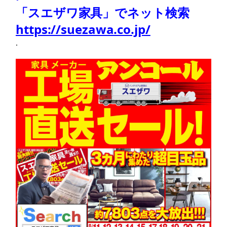
「スエザワ家具」でネット検索
https://suezawa.co.jp/
.