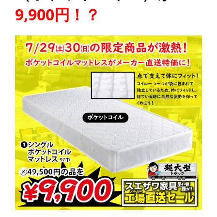
9,900円！？