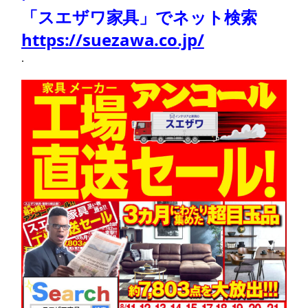
「スエザワ家具」でネット検索
https://suezawa.co.jp/
.