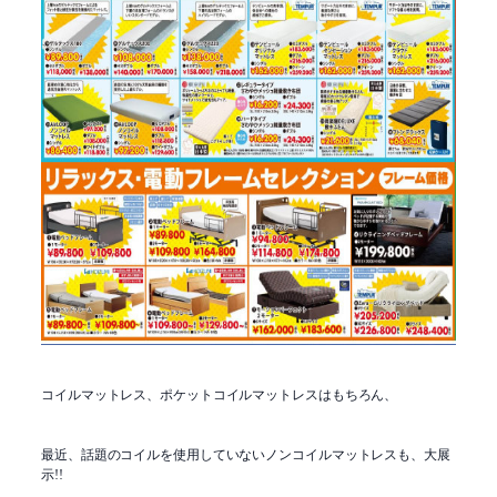
コイルマットレス、ポケットコイルマットレスはもちろん、
最近、話題のコイルを使用していないノンコイルマットレスも、大展
示!!