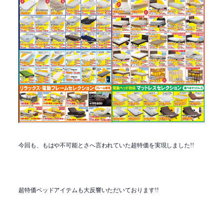
今回も、もはや不可能とさへ言われていた超特価を実現しました!!
超特価ベッドアイテムも大反響いただいております!!