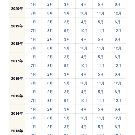
1月
2月
3月
4月
5月
6月
2020年
7月
8月
9月
10月
11月
12月
1月
2月
3月
4月
5月
6月
2019年
7月
8月
9月
10月
11月
12月
1月
2月
3月
4月
5月
6月
2018年
7月
8月
9月
10月
11月
12月
1月
2月
3月
4月
5月
6月
2017年
7月
8月
9月
10月
11月
12月
1月
2月
3月
4月
5月
6月
2016年
7月
8月
9月
10月
11月
12月
1月
2月
3月
4月
5月
6月
2015年
7月
8月
9月
10月
11月
12月
1月
2月
3月
4月
5月
6月
2014年
7月
8月
9月
10月
11月
12月
1月
2月
3月
4月
5月
6月
2013年