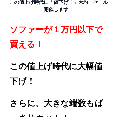
この値上げ時代に「値下げ！」大均一セール
開催します！
ソファーが１万円以下で
買える！
この値上げ時代に大幅値
下げ！
さらに、大きな端数もば