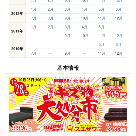
7月
8月
9月
10月
11月
12月
1月
2月
3月
4月
5月
6月
2012年
7月
8月
9月
10月
11月
12月
1月
2月
3月
4月
5月
–
2011年
–
–
9月
10月
11月
12月
–
–
–
–
5月
6月
2010年
7月
–
9月
–
11月
12月
基本情報